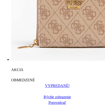
AKCIA
OBMEDZENÉ
VYPREDANÉ!
Rýchle zobrazenie
Porovnávač