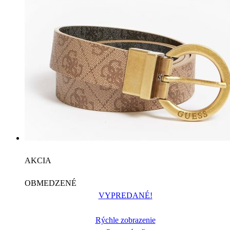
AKCIA
OBMEDZENÉ
VYPREDANÉ!
Rýchle zobrazenie