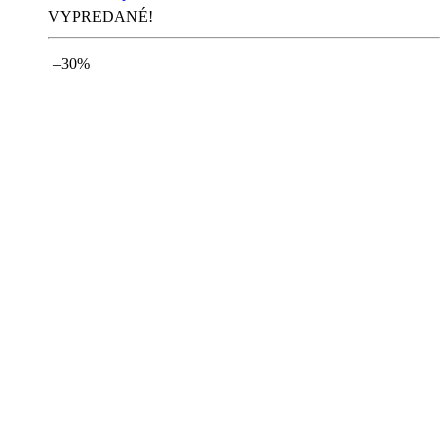
VYPREDANÉ!
–30%