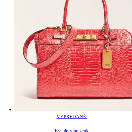
VYPREDANÉ!
Rýchle zobrazenie