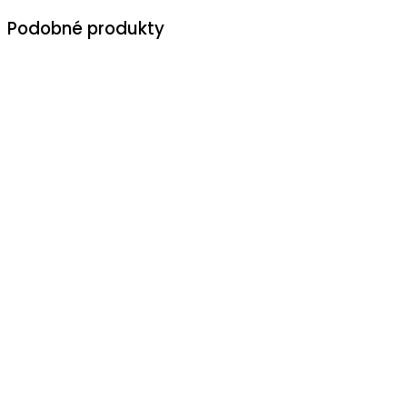
Podobné produkty