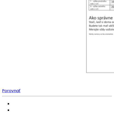
Porovnať