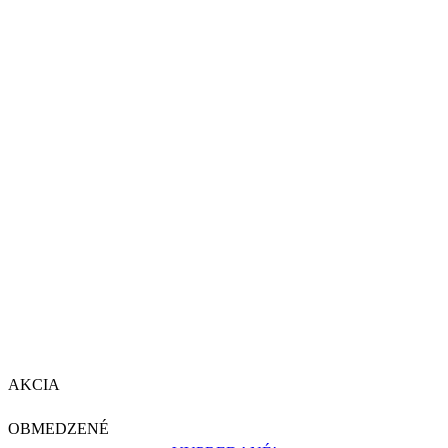
AKCIA
OBMEDZENÉ