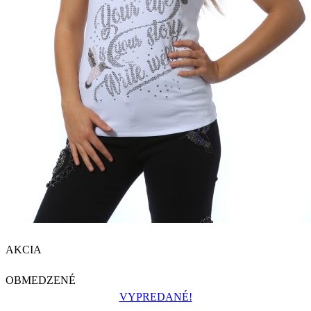
AKCIA
OBMEDZENÉ
VYPREDANÉ!