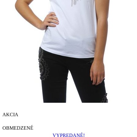
AKCIA
OBMEDZENÉ
VYPREDANÉ!