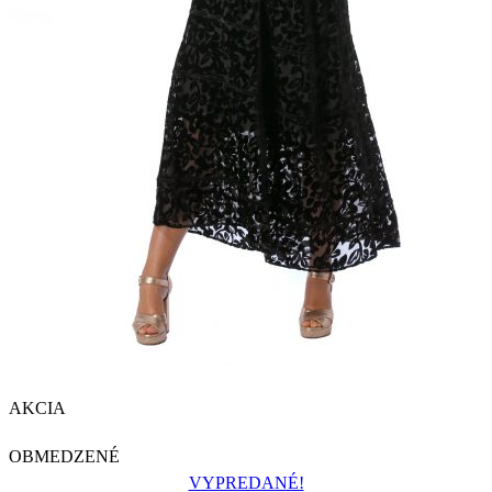
AKCIA
OBMEDZENÉ
VYPREDANÉ!