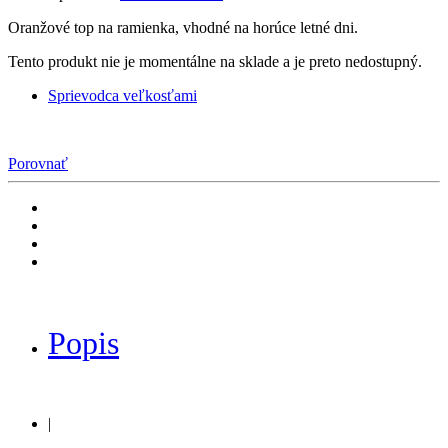
Oranžové top na ramienka, vhodné na horúce letné dni.
Tento produkt nie je momentálne na sklade a je preto nedostupný.
Sprievodca veľkosťami
Porovnať
Popis
|