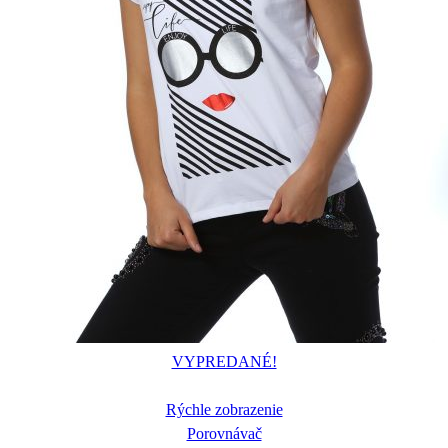
VYPREDANÉ!
Rýchle zobrazenie
Porovnávač