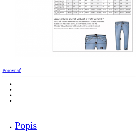
Porovnať
Popis