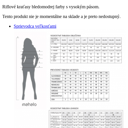
Riflové kraťasy bledomodrej farby s vysokým pásom.
Tento produkt nie je momentálne na sklade a je preto nedostupný.
Sprievodca veľkosťami