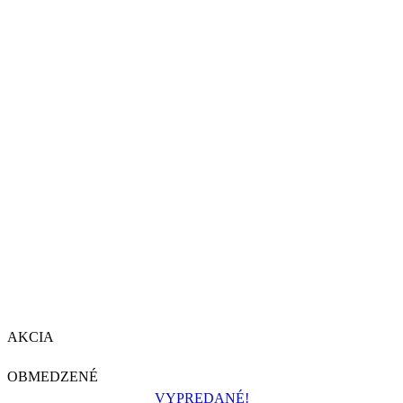
AKCIA
OBMEDZENÉ
VYPREDANÉ!