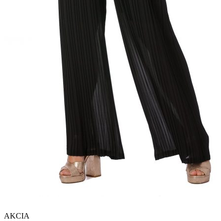
AKCIA