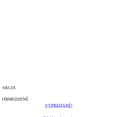
AKCIA
OBMEDZENÉ
VYPREDANÉ!