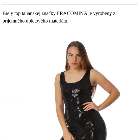
Biely top talianskej značky FRACOMINA je vyrobený z
príjemného úpletového materiálu.