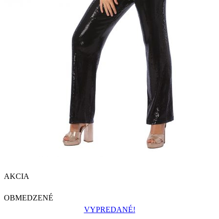
AKCIA
OBMEDZENÉ
VYPREDANÉ!