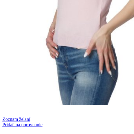
Zoznam želaní
Pridať na porovnanie