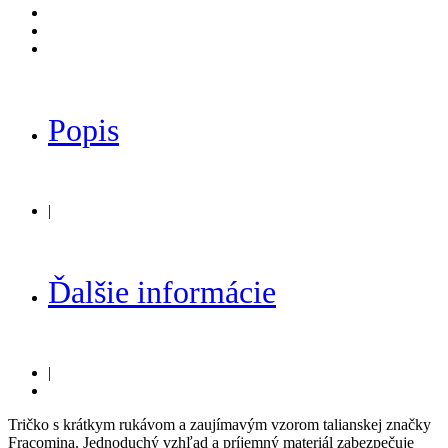
Popis
|
Ďalšie informácie
|
Tričko s krátkym rukávom a zaujímavým vzorom talianskej značky
Fracomina. Jednoduchý vzhľad a príjemný materiál zabezpečuje