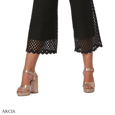
AKCIA