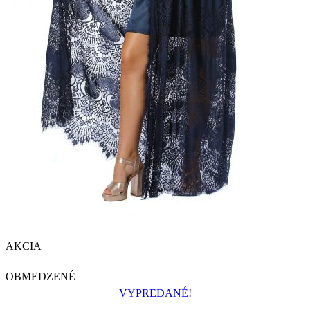
AKCIA
OBMEDZENÉ
VYPREDANÉ!