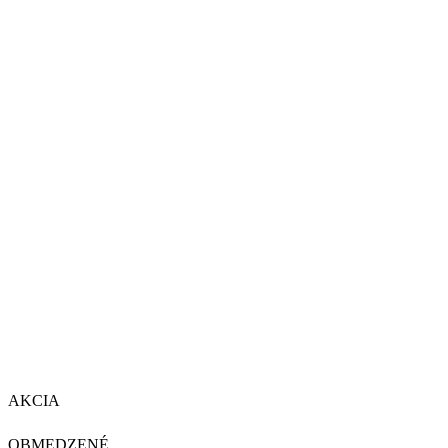
AKCIA
OBMEDZENÉ