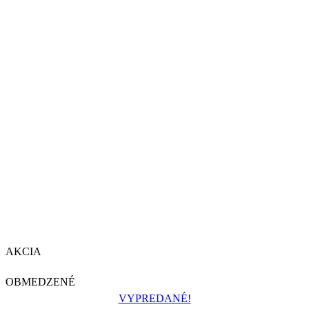
AKCIA
OBMEDZENÉ
VYPREDANÉ!