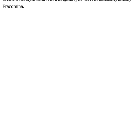
Fracomina.