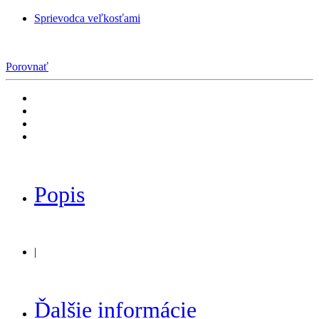
Sprievodca veľkosťami
Porovnať
Popis
|
Ďalšie informácie