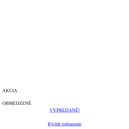
AKCIA
OBMEDZENÉ
VYPREDANÉ!
Rýchle zobrazenie