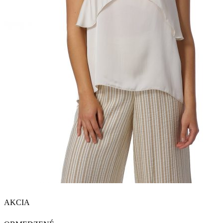
AKCIA