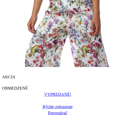
AKCIA
OBMEDZENÉ
VYPREDANÉ!
Rýchle zobrazenie
Porovnávač