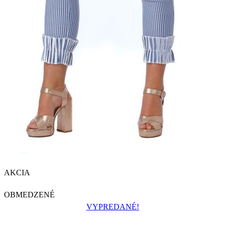
AKCIA
OBMEDZENÉ
VYPREDANÉ!