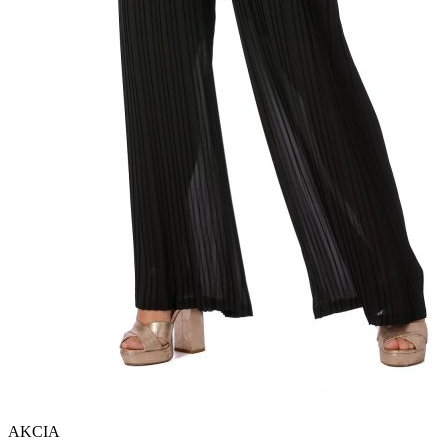
AKCIA