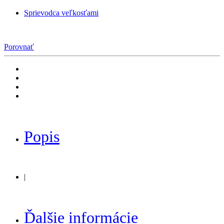
Sprievodca veľkosťami
Porovnať
Popis
|
Ďalšie informácie