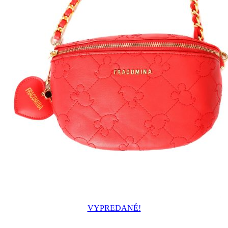
VYPREDANÉ!