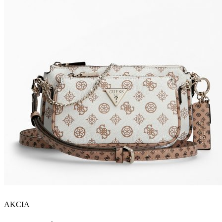
AKCIA