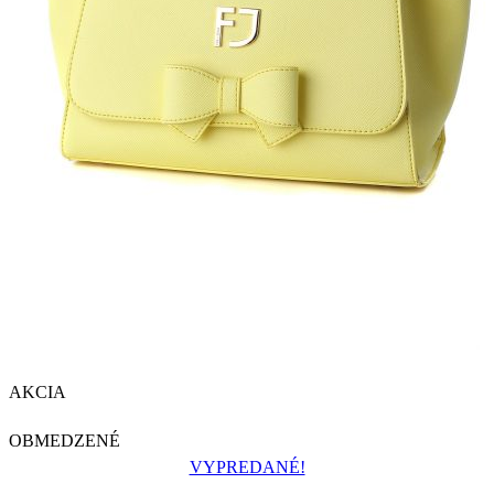
AKCIA
OBMEDZENÉ
VYPREDANÉ!