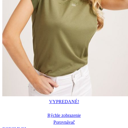
VYPREDANÉ!
Rýchle zobrazenie
Porovnávač