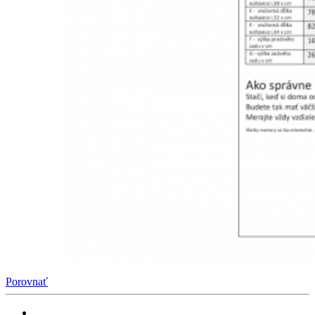
Porovnať