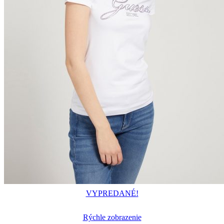
VYPREDANÉ!
Rýchle zobrazenie