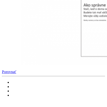
Porovnať