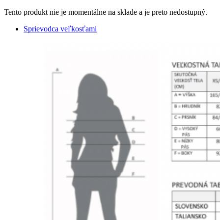
Tento produkt nie je momentálne na sklade a je preto nedostupný.
Sprievodca veľkosťami