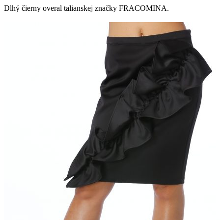
Dlhý čierny overal talianskej značky FRACOMINA.