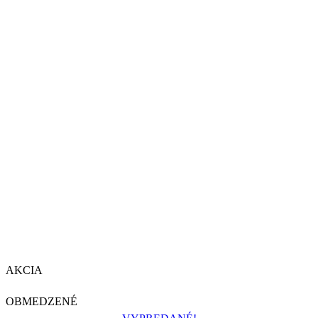
AKCIA
OBMEDZENÉ