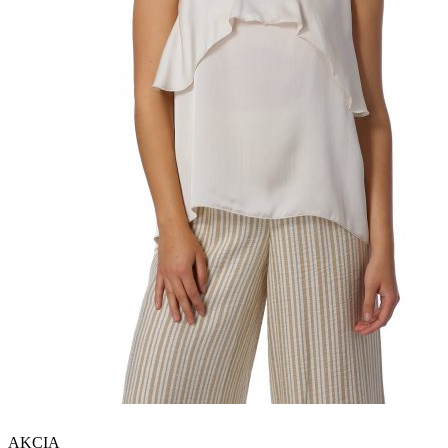
AKCIA