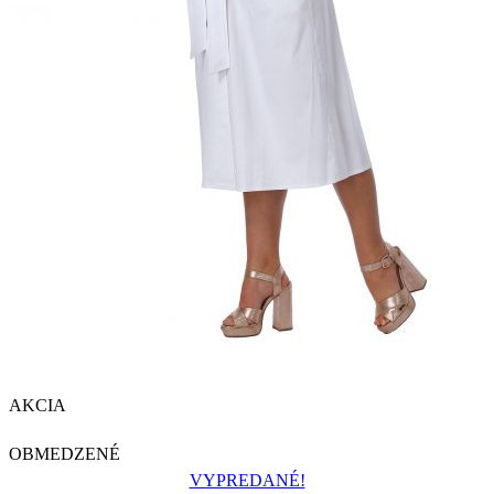
AKCIA
OBMEDZENÉ
VYPREDANÉ!