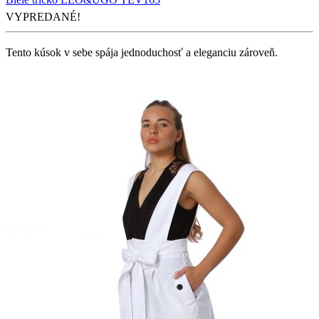
VYPREDANÉ!
Tento kúsok v sebe spája jednoduchosť a eleganciu zároveň.