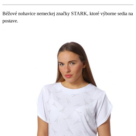
Béžové nohavice nemeckej značky STARK, ktoré výborne sedia na
postave.