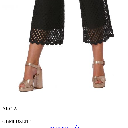
AKCIA
OBMEDZENÉ