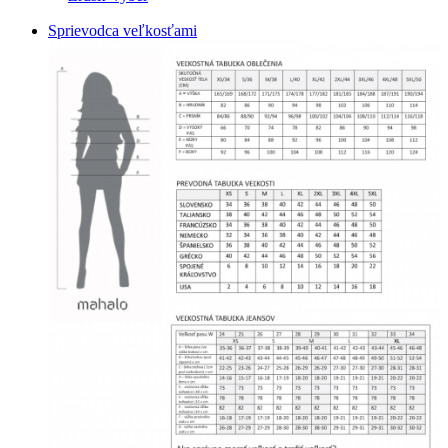
Sprievodca veľkosťami