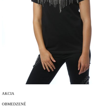
AKCIA
OBMEDZENÉ