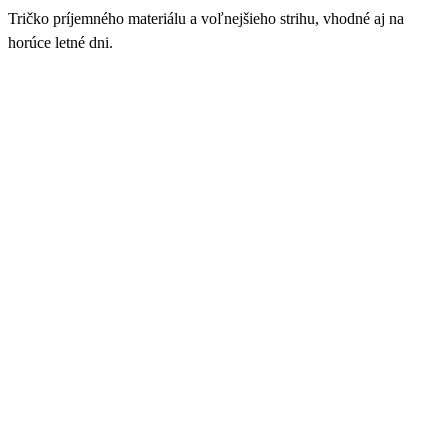
Tričko príjemného materiálu a voľnejšieho strihu, vhodné aj na
horúce letné dni.