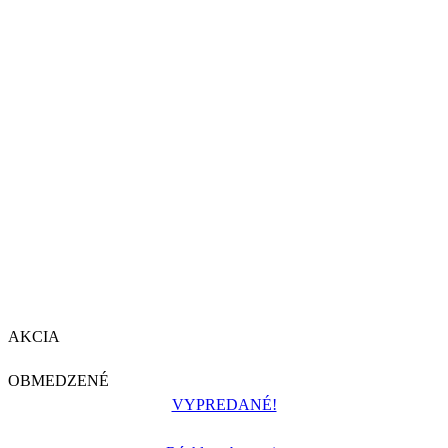
AKCIA
OBMEDZENÉ
VYPREDANÉ!