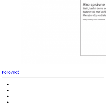
Porovnať