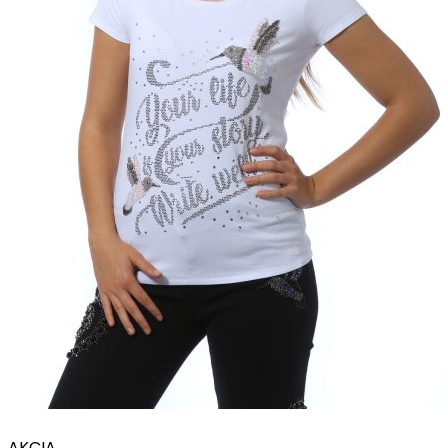
AKCIA