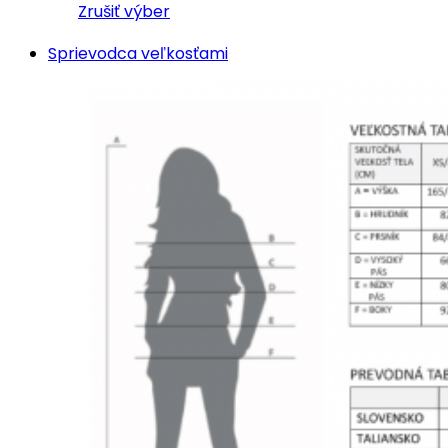
Zrušiť výber
Sprievodca veľkosťami