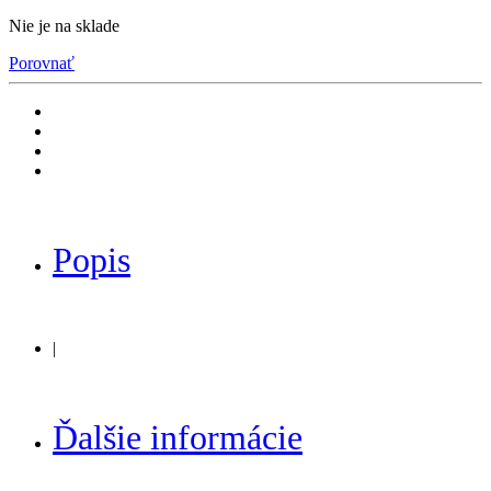
Nie je na sklade
Porovnať
Popis
|
Ďalšie informácie