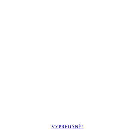
VYPREDANÉ!