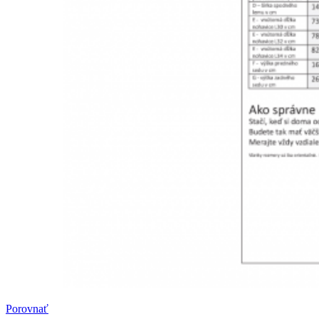
Porovnať