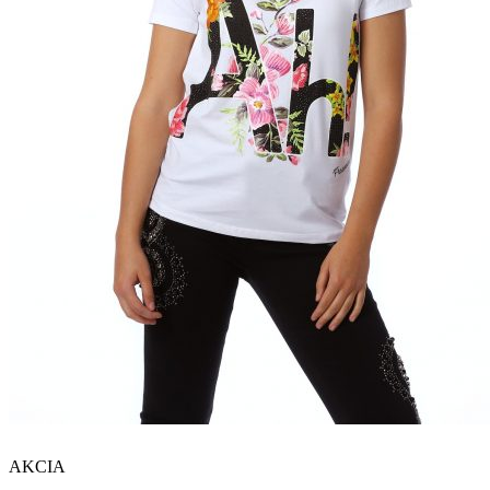
AKCIA