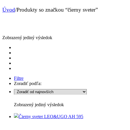
Úvod
/
Produkty so značkou “čierny sveter”
Zobrazený jediný výsledok
Filtre
Zoradiť podľa:
Zobrazený jediný výsledok