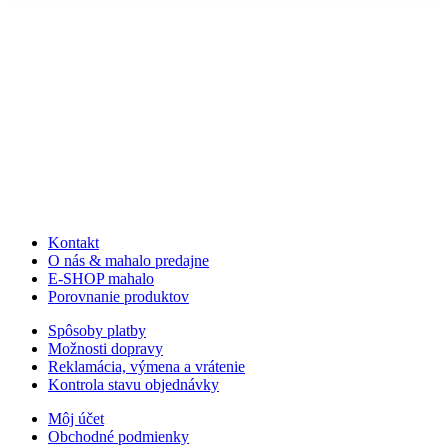
Kontakt
O nás & mahalo predajne
E-SHOP mahalo
Porovnanie produktov
Spôsoby platby
Možnosti dopravy
Reklamácia, výmena a vrátenie
Kontrola stavu objednávky
Môj účet
Obchodné podmienky