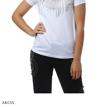
AKCIA