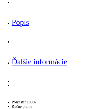
Popis
|
Ďalšie informácie
|
Polyester 100%
Ručné pranie