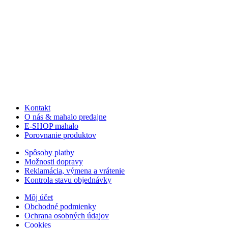
Kontakt
O nás & mahalo predajne
E-SHOP mahalo
Porovnanie produktov
Spôsoby platby
Možnosti dopravy
Reklamácia, výmena a vrátenie
Kontrola stavu objednávky
Môj účet
Obchodné podmienky
Ochrana osobných údajov
Cookies