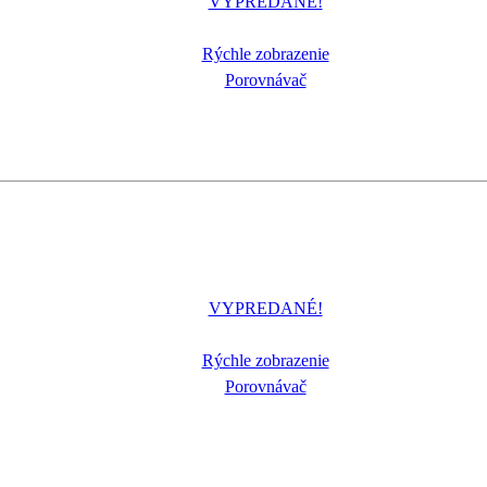
VYPREDANÉ!
Rýchle zobrazenie
Porovnávač
VYPREDANÉ!
Rýchle zobrazenie
Porovnávač