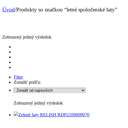
Úvod
/
Produkty so značkou “letné spoločenské šaty”
Zobrazený jediný výsledok
Filtre
Zoradiť podľa:
Zobrazený jediný výsledok