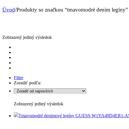
Úvod
/
Produkty so značkou “tmavomodré denim legíny”
Zobrazený jediný výsledok
Filtre
Zoradiť podľa:
Zobrazený jediný výsledok