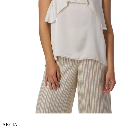
AKCIA