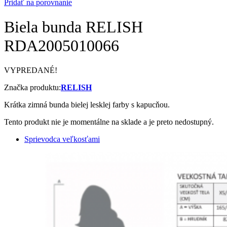
Pridať na porovnanie
Biela bunda RELISH
RDA2005010066
VYPREDANÉ!
Značka produktu:
RELISH
Krátka zimná bunda bielej lesklej farby s kapucňou.
Tento produkt nie je momentálne na sklade a je preto nedostupný.
Sprievodca veľkosťami