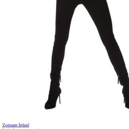
Zoznam želaní