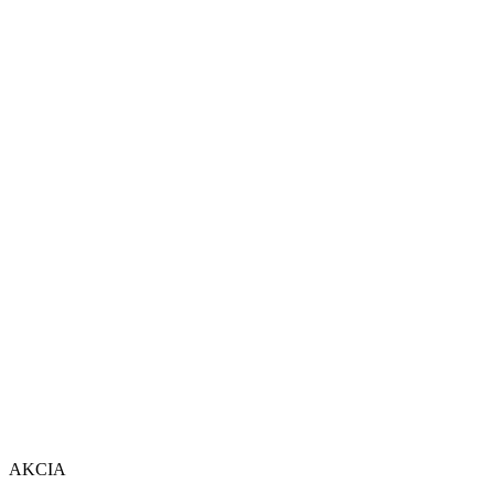
AKCIA