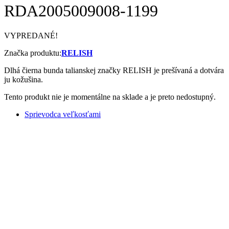
RDA2005009008-1199
VYPREDANÉ!
Značka produktu:
RELISH
Dlhá čierna bunda talianskej značky RELISH je prešívaná a dotvára
ju kožušina.
Tento produkt nie je momentálne na sklade a je preto nedostupný.
Sprievodca veľkosťami