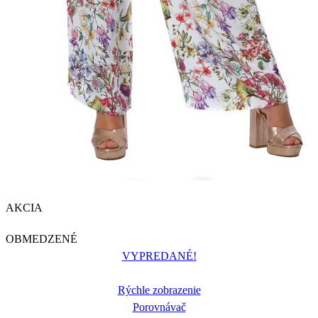
AKCIA
OBMEDZENÉ
VYPREDANÉ!
Rýchle zobrazenie
Porovnávač