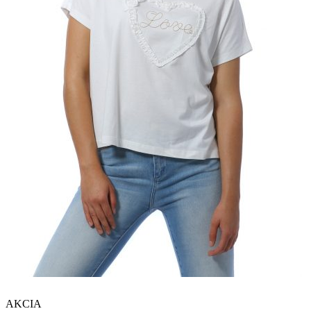
AKCIA