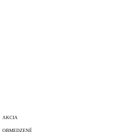
AKCIA
OBMEDZENÉ