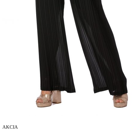
AKCIA