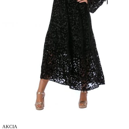
AKCIA