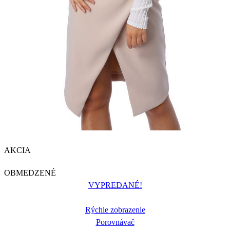
AKCIA
OBMEDZENÉ
VYPREDANÉ!
Rýchle zobrazenie
Porovnávač