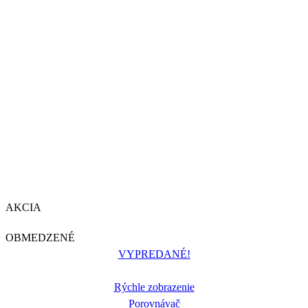
AKCIA
OBMEDZENÉ
VYPREDANÉ!
Rýchle zobrazenie
Porovnávač