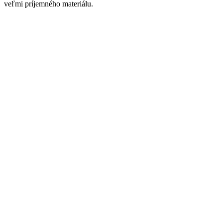
veľmi príjemného materiálu.