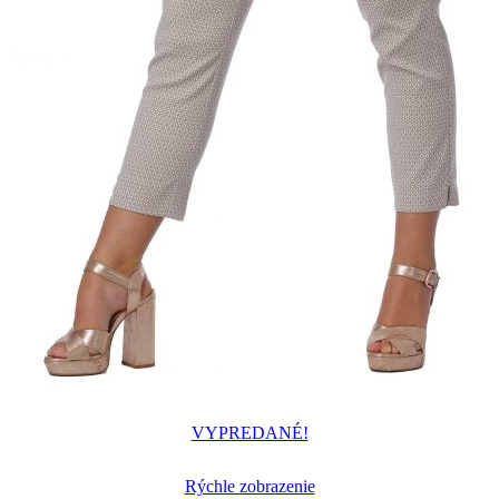
VYPREDANÉ!
Rýchle zobrazenie