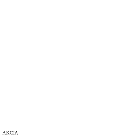
AKCIA