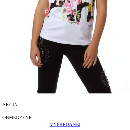
AKCIA
OBMEDZENÉ
VYPREDANÉ!