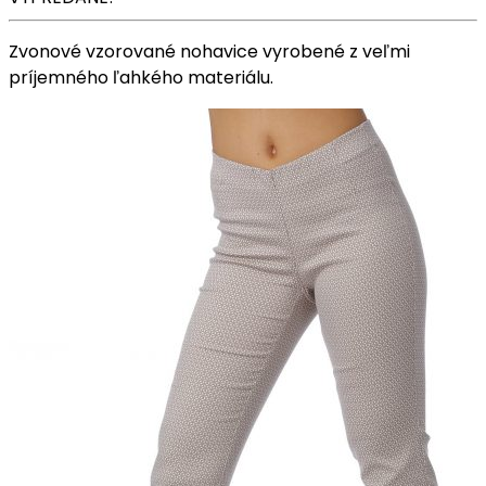
Zvonové vzorované nohavice vyrobené z veľmi
príjemného ľahkého materiálu.