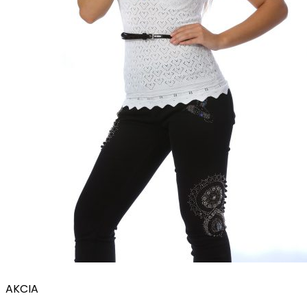
AKCIA